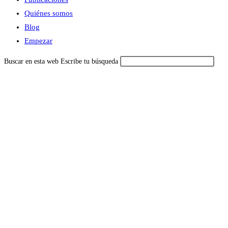
Quiénes somos
Blog
Empezar
Buscar en esta web
Escribe tu búsqueda