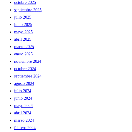
octubre 2025
septiembre 2025
julio 2025
junio 2025
mayo 2025
abril 2025
marzo 2025
enero 2025
noviembre 2024
octubre 2024
septiembre 2024
agosto 2024
julio 2024
junio 2024
mayo 2024
abril 2024
marzo 2024
febrero 2024