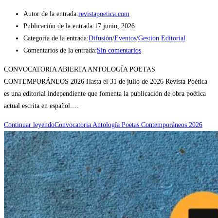
Autor de la entrada:
revistapoetica.com
Publicación de la entrada:
17 junio, 2026
Categoría de la entrada:
Difusión
/
Eventos
/
Gestion Editorial
Comentarios de la entrada:
Sin comentarios
CONVOCATORIA ABIERTA ANTOLOGÍA POETAS
CONTEMPORÁNEOS 2026 Hasta el 31 de julio de 2026 Revista Poética
es una editorial independiente que fomenta la publicación de obra poética
actual escrita en español.…
Continuar leyendo
Convocatoria Antología Poetas Contemporáneos 2026