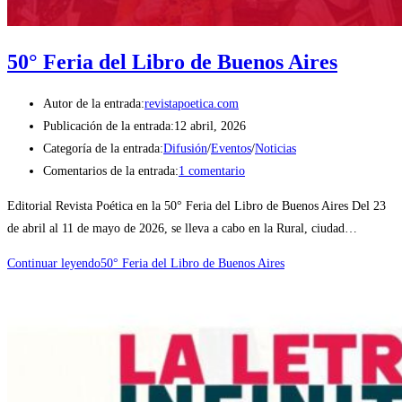
50° Feria del Libro de Buenos Aires
Autor de la entrada:
revistapoetica.com
Publicación de la entrada:
12 abril, 2026
Categoría de la entrada:
Difusión
/
Eventos
/
Noticias
Comentarios de la entrada:
1 comentario
Editorial Revista Poética en la 50° Feria del Libro de Buenos Aires Del 23
de abril al 11 de mayo de 2026, se lleva a cabo en la Rural, ciudad…
Continuar leyendo
50° Feria del Libro de Buenos Aires