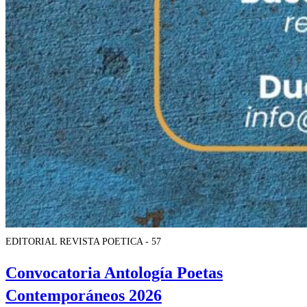
EDITORIAL REVISTA POETICA - 57
Convocatoria Antología Poetas
Contemporáneos 2026