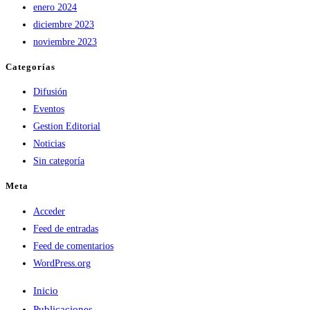
enero 2024
diciembre 2023
noviembre 2023
Categorías
Difusión
Eventos
Gestion Editorial
Noticias
Sin categoría
Meta
Acceder
Feed de entradas
Feed de comentarios
WordPress.org
Inicio
Publicaciones