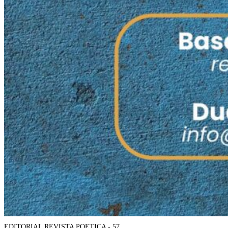
EDITORIAL REVISTA POETICA - 57