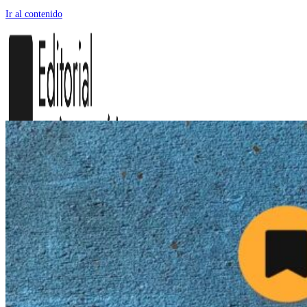
Ir al contenido