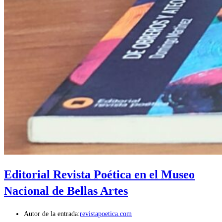
Editorial Revista Poética en el Museo
Nacional de Bellas Artes
Autor de la entrada:
revistapoetica.com