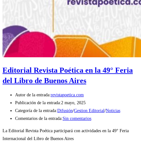
Editorial Revista Poética en la 49° Feria
del Libro de Buenos Aires
Autor de la entrada:
revistapoetica.com
Publicación de la entrada:
2 mayo, 2025
Categoría de la entrada:
Difusión
/
Gestion Editorial
/
Noticias
Comentarios de la entrada:
Sin comentarios
La Editorial Revista Poética participará con actividades en la 49° Feria
Internacional del Libro de Buenos Aires