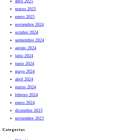
abril 2025
marzo 2025
enero 2025
noviembre 2024
octubre 2024
septiembre 2024
agosto 2024
julio 2024
junio 2024
mayo 2024
abril 2024
marzo 2024
febrero 2024
enero 2024
diciembre 2023
noviembre 2023
Categorías