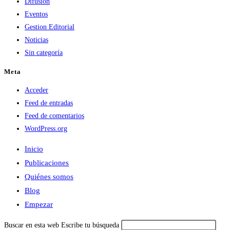
Difusión
Eventos
Gestion Editorial
Noticias
Sin categoría
Meta
Acceder
Feed de entradas
Feed de comentarios
WordPress.org
Inicio
Publicaciones
Quiénes somos
Blog
Empezar
Buscar en esta web
Escribe tu búsqueda