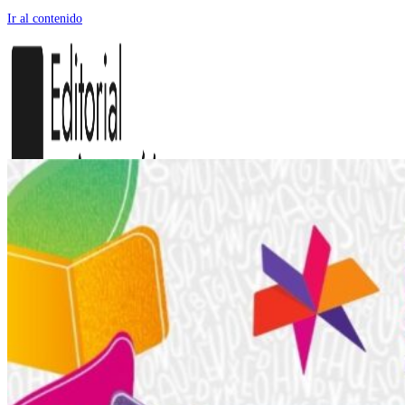
Ir al contenido