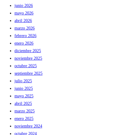
junio 2026
mayo 2026
abril 2026
marzo 2026
febrero 2026
enero 2026
diciembre 2025
noviembre 2025
octubre 2025
septiembre 2025
julio 2025
junio 2025
mayo 2025
abril 2025
marzo 2025
enero 2025
noviembre 2024
octubre 2024