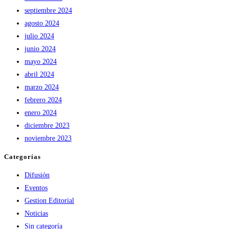
septiembre 2024
agosto 2024
julio 2024
junio 2024
mayo 2024
abril 2024
marzo 2024
febrero 2024
enero 2024
diciembre 2023
noviembre 2023
Categorías
Difusión
Eventos
Gestion Editorial
Noticias
Sin categoría