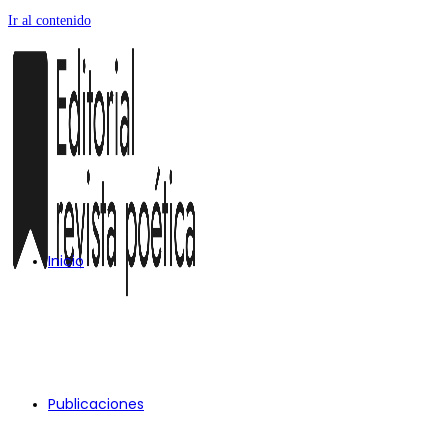
Ir al contenido
Inicio
Publicaciones