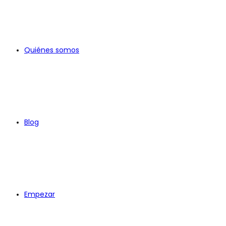
Quiénes somos
Blog
Empezar