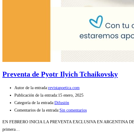
Preventa de Pyotr Ilyich Tchaikovsky
Autor de la entrada:
revistapoetica.com
Publicación de la entrada:
15 enero, 2025
Categoría de la entrada:
Difusión
Comentarios de la entrada:
Sin comentarios
EN FEBRERO INICIA LA PREVENTA EXCLUSIVA EN ARGENTINA DE PYOTR I
primera…