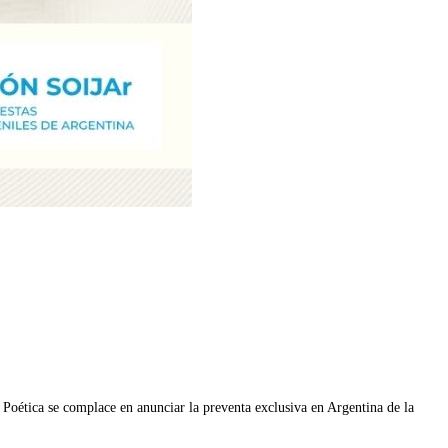
complace en anunciar la preventa exclusiva en Argentina de la