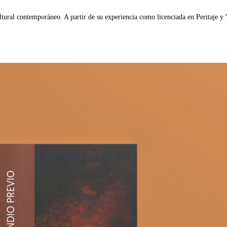
ltural contemporáneo. A partir de su experiencia como licenciada en Peritaje y 