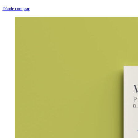
Dónde comprar