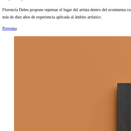
Florencia Deleo propone repensar el lugar del artista dentro del ecosistema cu
más de diez años de experiencia aplicada al ámbito artístico.
Preventa