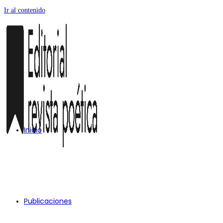
Ir al contenido
Inicio
Publicaciones