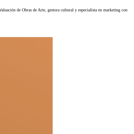
Valuación de Obras de Arte, gestora cultural y especialista en marketing con