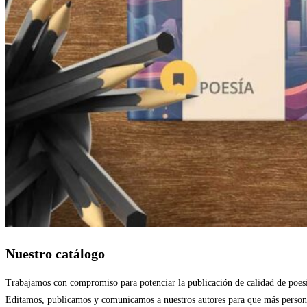
Nuestro catálogo
Trabajamos con compromiso para potenciar la publicación de calidad de poesía
Editamos, publicamos y comunicamos a nuestros autores para que más persona