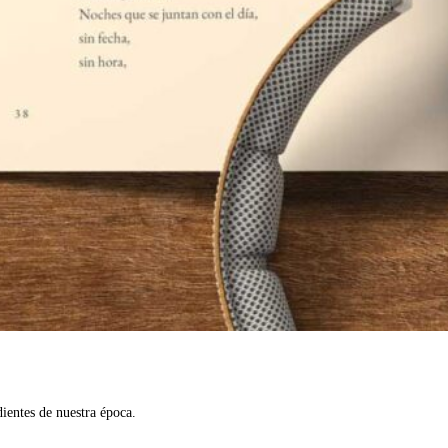
ientes de nuestra época.