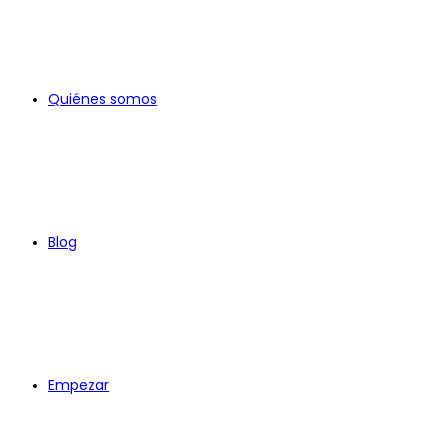
Quiénes somos
Blog
Empezar