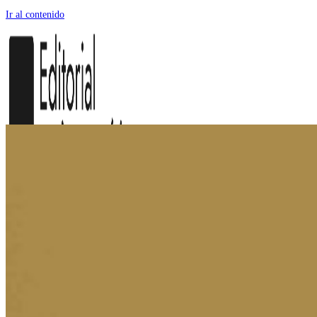
Ir al contenido