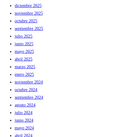
diciembre 2025
noviembre 2025
octubre 2025
septiembre 2025
julio 2025
junio 2025
mayo 2025
abril 2025
marzo 2025
enero 2025
noviembre 2024
octubre 2024
septiembre 2024
agosto 2024
julio 2024
junio 2024
mayo 2024
abril 2024