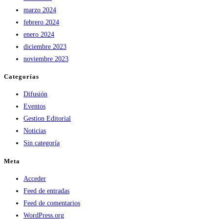
marzo 2024
febrero 2024
enero 2024
diciembre 2023
noviembre 2023
Categorías
Difusión
Eventos
Gestion Editorial
Noticias
Sin categoría
Meta
Acceder
Feed de entradas
Feed de comentarios
WordPress.org