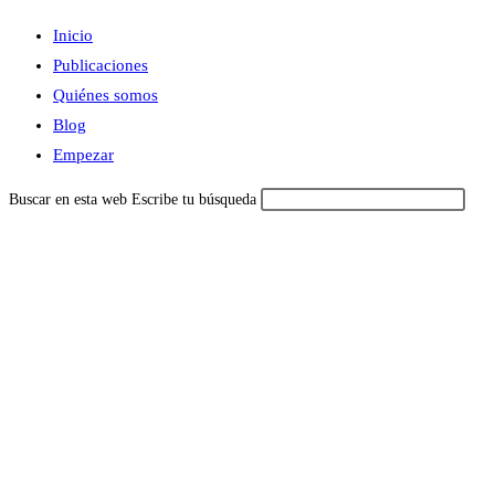
Inicio
Publicaciones
Quiénes somos
Blog
Empezar
Buscar en esta web
Escribe tu búsqueda