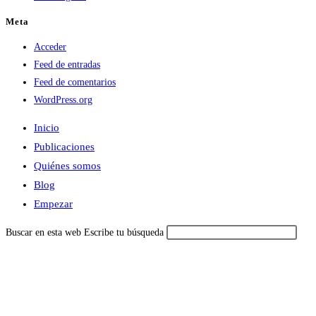
Meta
Acceder
Feed de entradas
Feed de comentarios
WordPress.org
Inicio
Publicaciones
Quiénes somos
Blog
Empezar
Buscar en esta web
Escribe tu búsqueda