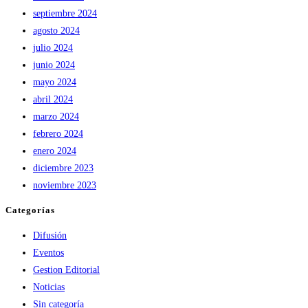
septiembre 2024
agosto 2024
julio 2024
junio 2024
mayo 2024
abril 2024
marzo 2024
febrero 2024
enero 2024
diciembre 2023
noviembre 2023
Categorías
Difusión
Eventos
Gestion Editorial
Noticias
Sin categoría