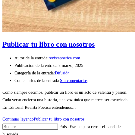
Publicar tu libro con nosotros
Autor de la entrada:
revistapoetica.com
Publicación de la entrada:
7 marzo, 2025
Categoría de la entrada:
Difusión
Comentarios de la entrada:
Sin comentarios
Como siempre decimos, publicar un libro es un acto de valentía y pasión.
Cada verso encierra una historia, una voz única que merece ser escuchada.
En Editorial Revista Poética entendemos…
Continuar leyendo
Publicar tu libro con nosotros
Pulsa Escape para cerrar el panel de
búsqueda.