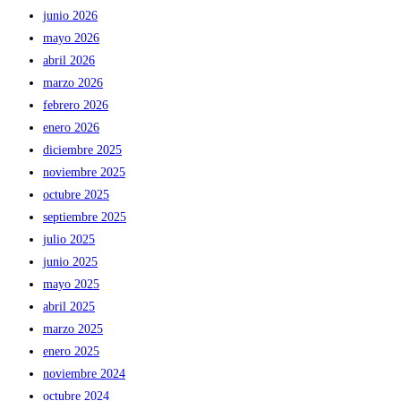
junio 2026
mayo 2026
abril 2026
marzo 2026
febrero 2026
enero 2026
diciembre 2025
noviembre 2025
octubre 2025
septiembre 2025
julio 2025
junio 2025
mayo 2025
abril 2025
marzo 2025
enero 2025
noviembre 2024
octubre 2024