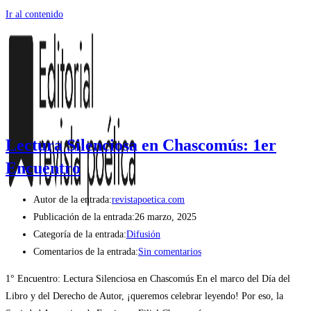
Ir al contenido
Lectura Silenciosa en Chascomús: 1er
Encuentro
Autor de la entrada:
revistapoetica.com
Publicación de la entrada:
26 marzo, 2025
Categoría de la entrada:
Difusión
Comentarios de la entrada:
Sin comentarios
1° Encuentro: Lectura Silenciosa en Chascomús En el marco del Día del
Libro y del Derecho de Autor, ¡queremos celebrar leyendo! Por eso, la