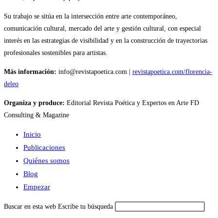
Su trabajo se sitúa en la intersección entre arte contemporáneo,
comunicación cultural, mercado del arte y gestión cultural, con especial
interés en las estrategias de visibilidad y en la construcción de trayectorias
profesionales sostenibles para artistas.
Más información:
info@revistapoetica.com |
revistapoetica.com/florencia-
deleo
Organiza y produce:
Editorial Revista Poética y Expertos en Arte FD
Consulting & Magazine
Inicio
Publicaciones
Quiénes somos
Blog
Empezar
Buscar en esta web
Escribe tu búsqueda