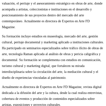
valuación, el peritaje y el asesoramiento estratégico en obras de arte, donde
acompaña a artistas, coleccionistas e instituciones en el desarrollo y
posicionamiento de sus proyectos dentro del mercado del arte
contemporáneo. Actualmente es directora de Expertos en Arte FD
Magazine.
Su formación incluye estudios en museología, mercado del arte, gestión
cultural, peritaje documental y marketing aplicado a instituciones culturales.
Ha participado en seminarios especializados sobre tráfico ilícito de obras de
arte, tecnología Raman aplicada al análisis de obras y pericia caligráfica y
documental. Su formación se complementa con estudios en comunicación,
turismo cultural y marketing digital, que fortalecen su mirada
interdisciplinaria sobre la circulación del arte, la mediación cultural y el
diseño de experiencias vinculadas al patrimonio.
Actualmente es directora de Expertos en Arte FD Magazine, revista digital
dedicada a la difusión del arte y la cultura, desde la cual realiza entrevistas,
cobertura de eventos y producción de contenidos especializados sobre
artistas, exposiciones y proyectos culturales.