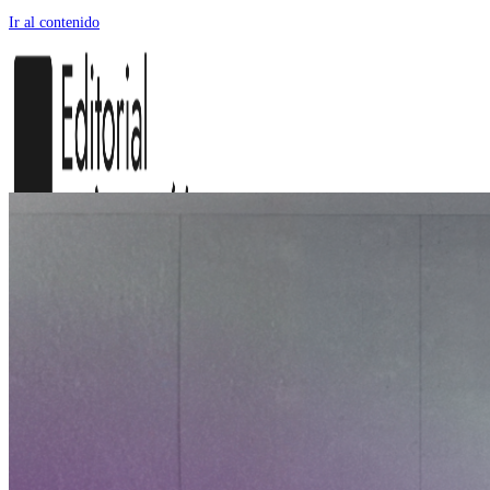
Ir al contenido