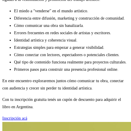
El miedo a “venderse” en el mundo artístico.
Diferencia entre difusión, marketing y construcción de comunidad.
Cómo comunicar una obra sin banalizarla.
Errores frecuentes en redes sociales de artistas y escritores.
Identidad artística y coherencia visual.
Estrategias simples para empezar a generar visibilidad.
Cómo conectar con lectores, espectadores o potenciales clientes.
Qué tipo de contenido funciona realmente para proyectos culturales.
Primeros pasos para construir una presencia profesional online.
En este encuentro exploraremos juntos cómo comunicar tu obra, conectar
con audiencia y crecer sin perder tu identidad artística.
Con tu inscripción gratuita tenés un cupón de descuento para adquirir el
libro en Argentina.
Inscripción acá