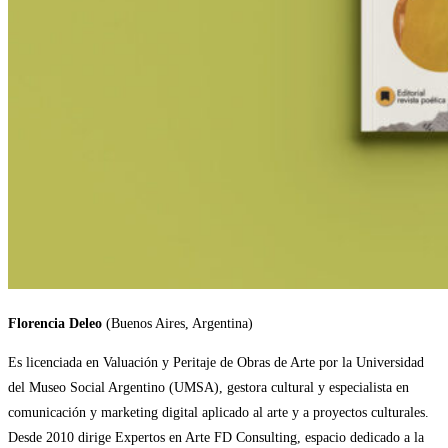
Florencia Deleo
(Buenos Aires, Argentina)
Es licenciada en Valuación y Peritaje de Obras de Arte por la Universidad
del Museo Social Argentino (UMSA), gestora cultural y especialista en
comunicación y marketing digital aplicado al arte y a proyectos culturales.
Desde 2010 dirige Expertos en Arte FD Consulting, espacio dedicado a la