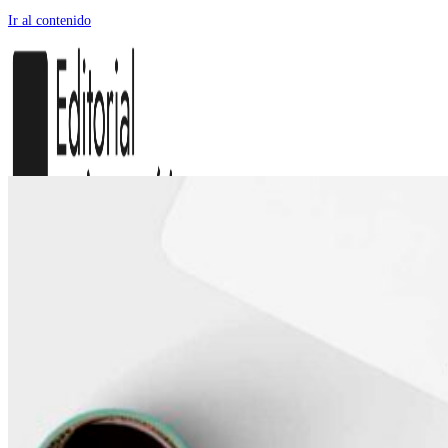
Ir al contenido