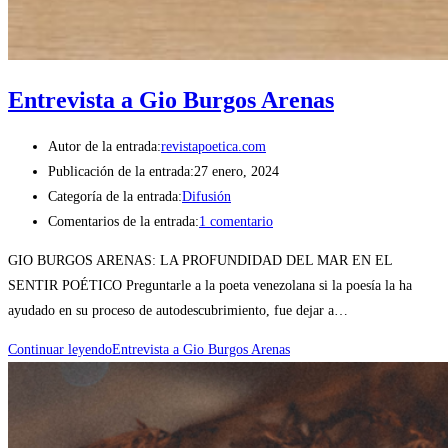
Entrevista a Gio Burgos Arenas
Autor de la entrada:
revistapoetica.com
Publicación de la entrada:
27 enero, 2024
Categoría de la entrada:
Difusión
Comentarios de la entrada:
1 comentario
GIO BURGOS ARENAS: LA PROFUNDIDAD DEL MAR EN EL
SENTIR POÉTICO Preguntarle a la poeta venezolana si la poesía la ha
ayudado en su proceso de autodescubrimiento, fue dejar a…
Continuar leyendo
Entrevista a Gio Burgos Arenas