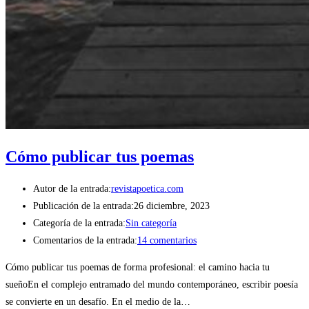
Cómo publicar tus poemas
Autor de la entrada:
revistapoetica.com
Publicación de la entrada:
26 diciembre, 2023
Categoría de la entrada:
Sin categoría
Comentarios de la entrada:
14 comentarios
Cómo publicar tus poemas de forma profesional: el camino hacia tu
sueñoEn el complejo entramado del mundo contemporáneo, escribir poesía
se convierte en un desafío. En el medio de la…