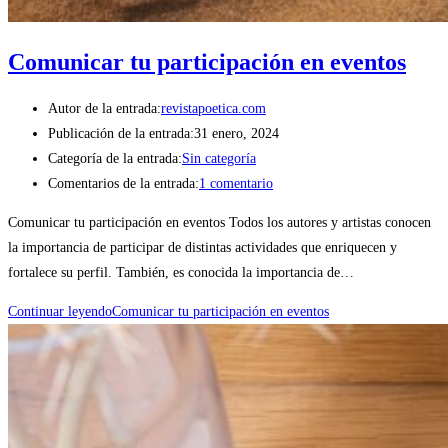
Comunicar tu participación en eventos
Autor de la entrada:
revistapoetica.com
Publicación de la entrada:
31 enero, 2024
Categoría de la entrada:
Sin categoría
Comentarios de la entrada:
1 comentario
Comunicar tu participación en eventos Todos los autores y artistas conocen
la importancia de participar de distintas actividades que enriquecen y
fortalece su perfil. También, es conocida la importancia de…
Continuar leyendo
Comunicar tu participación en eventos