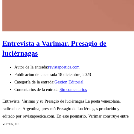
Entrevista a Varimar. Presagio de
luciérnagas
Autor de la entrada:
revistapoetica.com
Publicación de la entrada:
18 diciembre, 2023
Categoría de la entrada:
Gestion Editorial
Comentarios de la entrada:
Sin comentarios
Entrevista. Varimar y su Presagio de luciérnagas La poeta venezolana,
radicada en Argentina, presentó Presagio de Luciérnagas producido y
editado por revistapoetica.com. En este poemario, Varimar construye entre
versos, un…