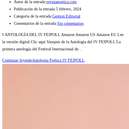
Autor de la entrada:
revistapoetica.com
Publicación de la entrada:
5 febrero, 2024
Categoría de la entrada:
Gestion Editorial
Comentarios de la entrada:
Sin comentarios
I ANTOLOGÍA DEL IV FEIPOLL Amazon Amazon US Amazon EU Lee
la versión digital Clic aquí Sinopsis de la Antología del IV FEIPOLL La
primera antología del Festival Internacional de…
Continuar leyendo
Antología Poética IV FEIPOLL