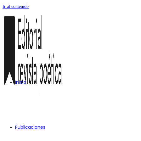
Ir al contenido
Inicio
Publicaciones