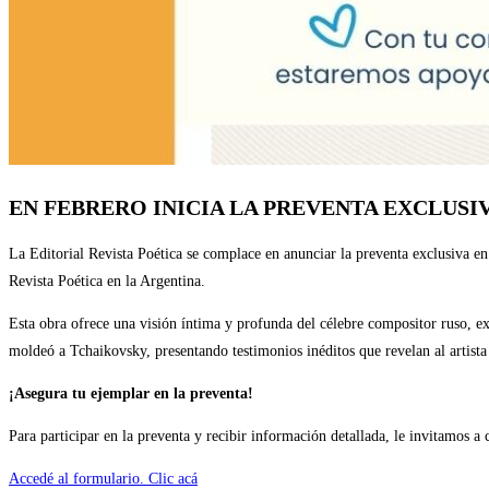
EN FEBRERO INICIA LA PREVENTA EXCLUSI
La Editorial Revista Poética se complace en anunciar la preventa exclusiva e
Revista Poética en la Argentina.
Esta obra ofrece una visión íntima y profunda del célebre compositor ruso, ex
moldeó a Tchaikovsky, presentando testimonios inéditos que revelan al artista 
¡Asegura tu ejemplar en la preventa!
Para participar en la preventa y recibir información detallada, le invitamos a
Accedé al formulario. Clic acá