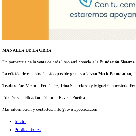
MÁS ALLÁ DE LA OBRA
Un porcentaje de la venta de cada libro será donado a la
Fundación Sistema d
La edición de esta obra ha sido posible gracias a la
von Meck Foundation
, 
Traducción:
Victoria Fernández, Irina Samodaeva y Miguel Gumersindo Fer
Edición y publicación: Editorial Revista Poética
Más información y contactos: info@revistapoetica.com
Inicio
Publicaciones