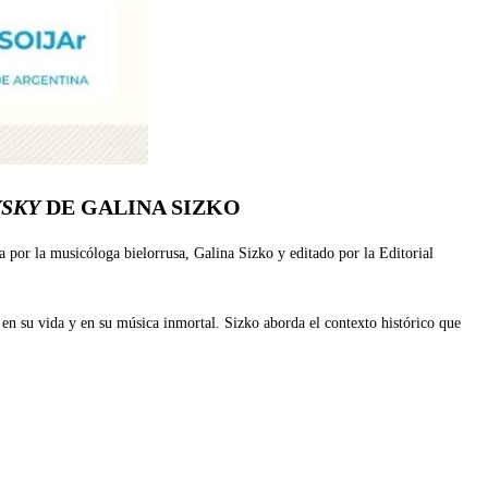
VSKY
DE GALINA SIZKO
a por la musicóloga bielorrusa, Galina Sizko y editado por la Editorial
 en su vida y en su música inmortal. Sizko aborda el contexto histórico que