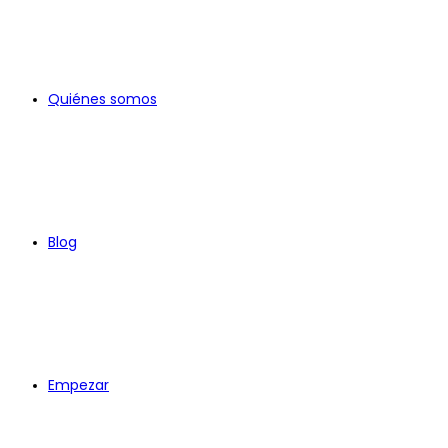
Quiénes somos
Blog
Empezar