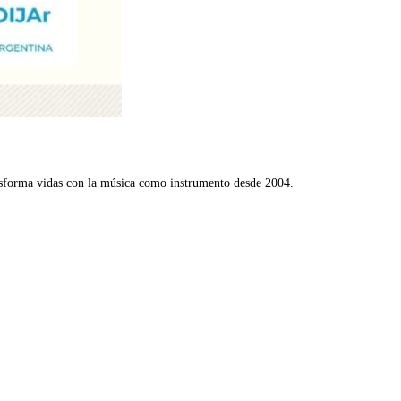
nsforma vidas con la música como instrumento desde 2004.
.