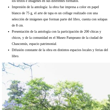
los textos e imágenes en sus diferentes formatos.
Impresión de la antología: la obra fue impresa a color en papel
blanco de 75 g, el arte de tapa es un collage realizado con una
selección de imágenes que forman parte del libro, cuenta con solapas
de 8 cm.
Presentación de la antología con la participación de 200 chicas y
chicos, y de la comunidad en el Museo Pampeano de la ciudad de
Chascomús, espacio patrimonial.
Difusión constante de la obra en distintos espacios locales y ferias del
libro.