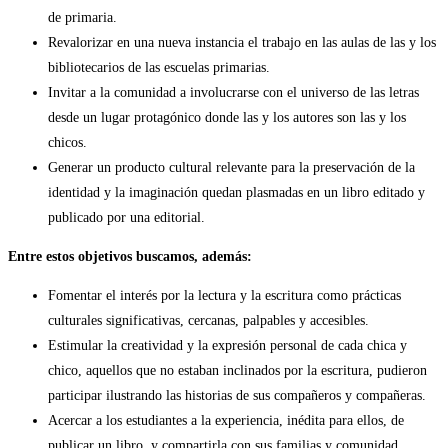
de primaria.
Revalorizar en una nueva instancia el trabajo en las aulas de las y los
bibliotecarios de las escuelas primarias.
Invitar a la comunidad a involucrarse con el universo de las letras
desde un lugar protagónico donde las y los autores son las y los
chicos.
Generar un producto cultural relevante para la preservación de la
identidad y la imaginación quedan plasmadas en un libro editado y
publicado por una editorial.
Entre estos objetivos buscamos, además:
Fomentar el interés por la lectura y la escritura como prácticas
culturales significativas, cercanas, palpables y accesibles.
Estimular la creatividad y la expresión personal de cada chica y
chico, aquellos que no estaban inclinados por la escritura, pudieron
participar ilustrando las historias de sus compañeros y compañeras.
Acercar a los estudiantes a la experiencia, inédita para ellos, de
publicar un libro, y compartirla con sus familias y comunidad.