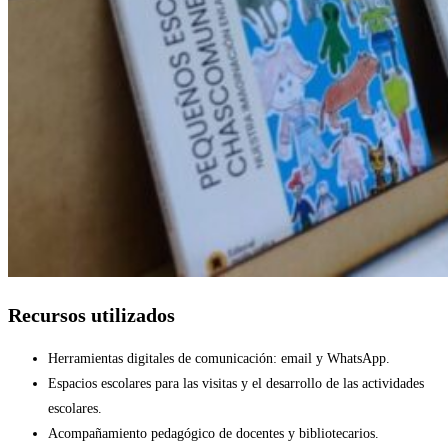
Recursos utilizados
Herramientas digitales de comunicación: email y WhatsApp.
Espacios escolares para las visitas y el desarrollo de las actividades
escolares.
Acompañamiento pedagógico de docentes y bibliotecarios.