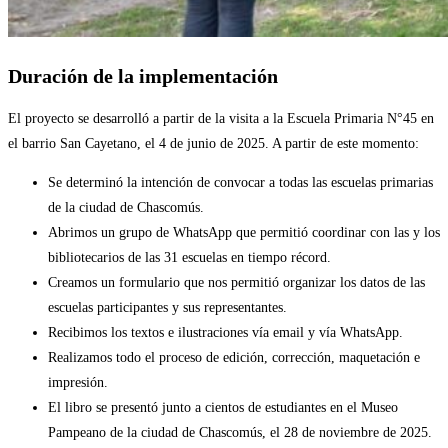
Duración de la implementación
El proyecto se desarrolló a partir de la visita a la Escuela Primaria N°45 en
el barrio San Cayetano, el 4 de junio de 2025. A partir de este momento:
Se determinó la intención de convocar a todas las escuelas primarias
de la ciudad de Chascomús.
Abrimos un grupo de WhatsApp que permitió coordinar con las y los
bibliotecarios de las 31 escuelas en tiempo récord.
Creamos un formulario que nos permitió organizar los datos de las
escuelas participantes y sus representantes.
Recibimos los textos e ilustraciones vía email y vía WhatsApp.
Realizamos todo el proceso de edición, corrección, maquetación e
impresión.
El libro se presentó junto a cientos de estudiantes en el Museo
Pampeano de la ciudad de Chascomús, el 28 de noviembre de 2025.