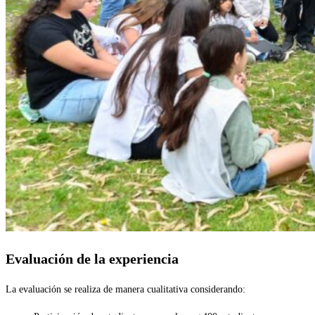
Evaluación de la experiencia
La evaluación se realiza de manera cualitativa considerando: