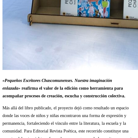
«Pequeños Escritores Chascomunenses. Nuestra imaginación
enlazada»
reafirma el valor de la edición como herramienta para
acompañar procesos de creación, escucha y construcción colectiva.
Más allá del libro publicado, el proyecto dejó como resultado un espacio
donde las voces de niños y niñas encontraron una forma de expresión y
permanencia, fortaleciendo el vínculo entre la literatura, la escuela y la
comunidad. Para Editorial Revista Poética, este recorrido constituye una