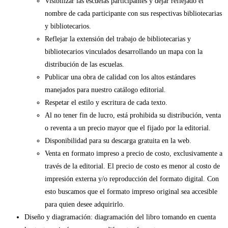
Visibilizar las escuelas participantes y dejar reflejado el
nombre de cada participante con sus respectivas bibliotecarias
y bibliotecarios.
Reflejar la extensión del trabajo de bibliotecarias y
bibliotecarios vinculados desarrollando un mapa con la
distribución de las escuelas.
Publicar una obra de calidad con los altos estándares
manejados para nuestro catálogo editorial.
Respetar el estilo y escritura de cada texto.
Al no tener fin de lucro, está prohibida su distribución, venta
o reventa a un precio mayor que el fijado por la editorial.
Disponibilidad para su descarga gratuita en la web.
Venta en formato impreso a precio de costo, exclusivamente a
través de la editorial. El precio de costo es menor al costo de
impresión externa y/o reproducción del formato digital. Con
esto buscamos que el formato impreso original sea accesible
para quien desee adquirirlo.
Diseño y diagramación: diagramación del libro tomando en cuenta