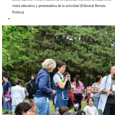
visita educativa y presentadora de la actividad (Editorial Revista
Poética)