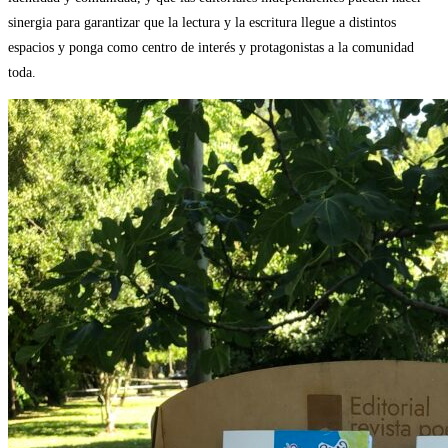
sinergia para garantizar que la lectura y la escritura llegue a distintos
espacios y ponga como centro de interés y protagonistas a la comunidad
toda.