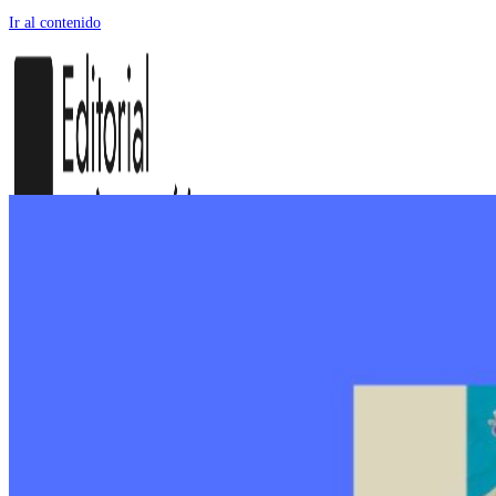
Ir al contenido