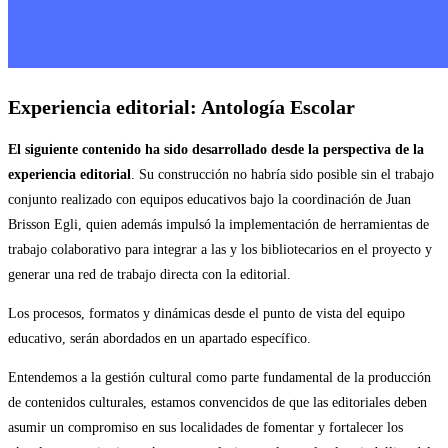
Experiencia editorial: Antología Escolar
El siguiente contenido ha sido desarrollado desde la perspectiva de la
experiencia editorial
. Su construcción no habría sido posible sin el trabajo
conjunto realizado con equipos educativos bajo la coordinación de Juan
Brisson Egli, quien además impulsó la implementación de herramientas de
trabajo colaborativo para integrar a las y los bibliotecarios en el proyecto y
generar una red de trabajo directa con la editorial.
Los procesos, formatos y dinámicas desde el punto de vista del equipo
educativo, serán abordados en un apartado específico.
Entendemos a la gestión cultural como parte fundamental de la producción
de contenidos culturales, estamos convencidos de que las editoriales deben
asumir un compromiso en sus localidades de fomentar y fortalecer los