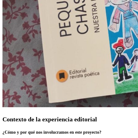
Contexto de la experiencia editorial
¿Cómo y por qué nos involucramos en este proyecto?