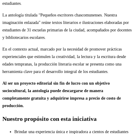
estudiantes.
La antología titulada “Pequeños escritores chascomunenses. Nuestra
imaginación enlazada” reúne textos literarios e ilustraciones elaboradas por
estudiantes de 31 escuelas primarias de la ciudad, acompañados por docentes
y bibliotecarios escolares.
En el contexto actual, marcado por la necesidad de promover prácticas
experienciales que estimulen la creatividad, la lectura y la escritura desde
edades tempranas, la producción literaria escolar se presenta como una
herramienta clave para el desarrollo integral de los estudiantes.
Al ser un proyecto editorial sin fin de lucro con un objetivo
sociocultural, la antología puede descargarse de manera
completamente gratuita y adquirirse impresa a precio de costo de
producción.
Nuestro propósito con esta iniciativa
Brindar una experiencia única e inspiradora a cientos de estudiantes