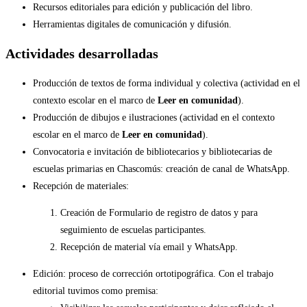
Recursos editoriales para edición y publicación del libro.
Herramientas digitales de comunicación y difusión.
Actividades desarrolladas
Producción de textos de forma individual y colectiva (actividad en el
contexto escolar en el marco de
Leer en comunidad
).
Producción de dibujos e ilustraciones (actividad en el contexto
escolar en el marco de
Leer en comunidad
).
Convocatoria e invitación de bibliotecarios y bibliotecarias de
escuelas primarias en Chascomús: creación de canal de WhatsApp.
Recepción de materiales:
Creación de Formulario de registro de datos y para
seguimiento de escuelas participantes.
Recepción de material vía email y WhatsApp.
Edición: proceso de corrección ortotipográfica. Con el trabajo
editorial tuvimos como premisa: