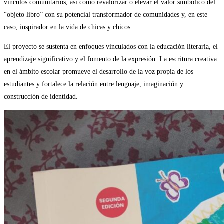
vínculos comunitarios, así como revalorizar o elevar el valor simbólico del
“objeto libro” con su potencial transformador de comunidades y, en este
caso, inspirador en la vida de chicas y chicos.
El proyecto se sustenta en enfoques vinculados con la educación literaria, el
aprendizaje significativo y el fomento de la expresión. La escritura creativa
en el ámbito escolar promueve el desarrollo de la voz propia de los
estudiantes y fortalece la relación entre lenguaje, imaginación y
construcción de identidad.