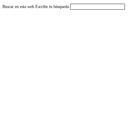
Buscar en esta web
Escribe tu búsqueda