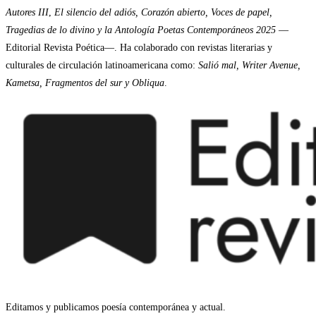
Autores III
,
El silencio del adiós, Corazón abierto, Voces de papel,
Tragedias de lo divino y la Antología Poetas Contemporáneos 2025
—
Editorial Revista Poética—. Ha colaborado con revistas literarias y
culturales de circulación latinoamericana como:
Salió mal, Writer Avenue,
Kametsa, Fragmentos del sur y Obliqua
.
Editamos y publicamos poesía contemporánea y actual.