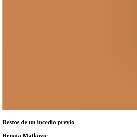
Restos de un incedio previo
Renata Matkovic