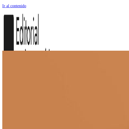
Ir al contenido