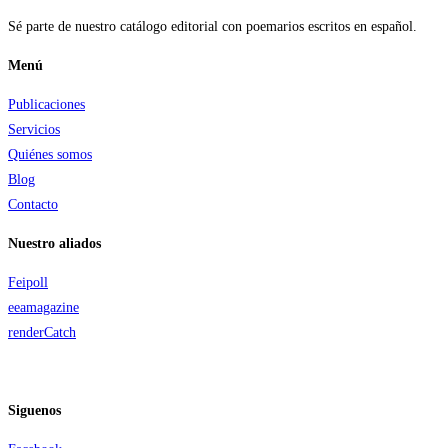
Sé parte de nuestro catálogo editorial con poemarios escritos en español.
Menú
Publicaciones
Servicios
Quiénes somos
Blog
Contacto
Nuestro aliados
Feipoll
eeamagazine
renderCatch
Siguenos