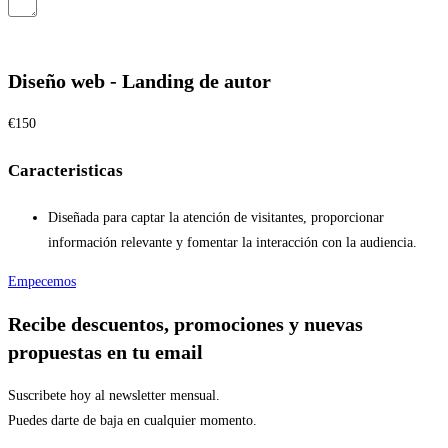
Enviar
Diseño web - Landing de autor
€
150
Caracteristicas
Diseñada para captar la atención de visitantes, proporcionar
información relevante y fomentar la interacción con la audiencia.
Empecemos
Recibe descuentos, promociones y nuevas
propuestas en tu email
Suscribete hoy al newsletter mensual.
Puedes darte de baja en cualquier momento.