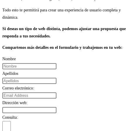
Todo esto te permitirá para crear una experiencia de usuario completa y
dinámica.
Si deseas un tipo de web distinta, podemos ajustar una propuesta que
responda a tus necesidades.
Compartenos más detalles en el formulario y trabajemos en tu web:
Nombre
Apellidos
Correo electrónico:
Dirección web:
Consulta: