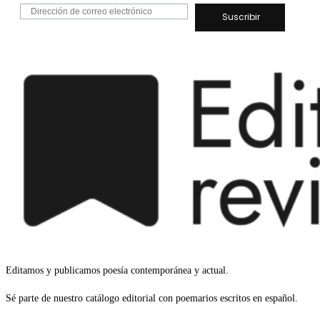
Editamos y publicamos poesía contemporánea y actual.
Sé parte de nuestro catálogo editorial con poemarios escritos en español.