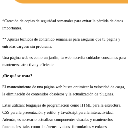
*Creación de copias de seguridad semanales para evitar la pérdida de datos
importantes.
** Ajustes técnicos de contenido semanales para asegurar que tu página y
entradas carguen sin problema.
Una página web es como un jardín, tu web necesita cuidados constantes para
mantenerse atractivo y eficiente.
¿De qué se trata?
El mantenimiento de una página web busca optimizar la velocidad de carga,
la eliminación de contenidos obsoletos y la actualización de plugines.
Estas utilizan: lenguajes de programación como HTML para la estructura,
CSS para la presentación y estilo, y JavaScript para la interactividad.
Además, es necesario actualizar componentes visuales y mantenerlos
funcionales, tales como: imágenes, videos, formularios y enlaces.