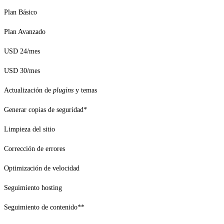
Plan Básico
Plan Avanzado
USD 24/mes
USD 30/mes
Actualización de
plugins
y temas
Generar copias de seguridad*
Limpieza del sitio
Corrección de errores
Optimización de velocidad
Seguimiento hosting
Seguimiento de contenido**