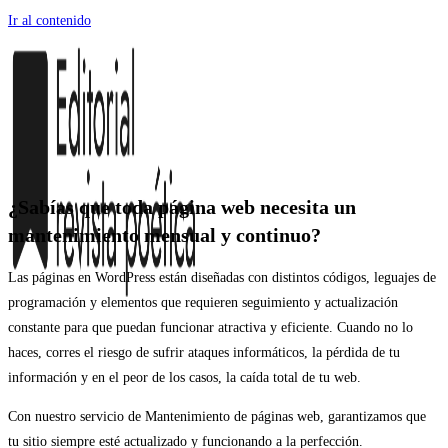
Ir al contenido
¿Sabías que toda página web necesita un
mantenimiento mensual y continuo?
Las páginas en WordPress están diseñadas con distintos códigos, leguajes de
programación y elementos que requieren seguimiento y actualización
constante para que puedan funcionar atractiva y eficiente. Cuando no lo
haces, corres el riesgo de sufrir ataques informáticos, la pérdida de tu
información y en el peor de los casos, la caída total de tu web.
Con nuestro servicio de Mantenimiento de páginas web, garantizamos que
tu sitio siempre esté actualizado y funcionando a la perfección.