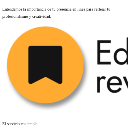
Entendemos la importancia de tu presencia en línea para reflejar tu
profesionalismo y creatividad.
El servicio contempla: