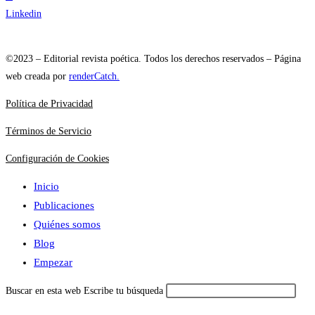
Linkedin
©2023 – Editorial revista poética. Todos los derechos reservados – Página
web creada por
renderCatch.
Política de Privacidad
Términos de Servicio
Configuración de Cookies
Inicio
Publicaciones
Quiénes somos
Blog
Empezar
Buscar en esta web
Escribe tu búsqueda